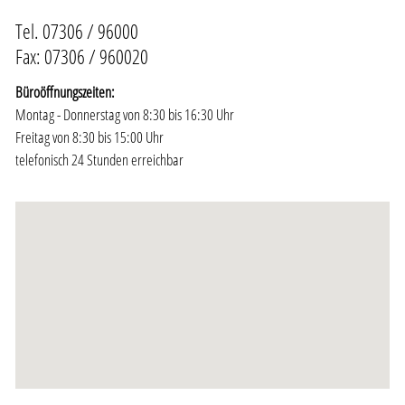
Tel. 07306 / 96000
Fax: 07306 / 960020
Büroöffnungszeiten:
Montag - Donnerstag von 8:30 bis 16:30 Uhr
Freitag von 8:30 bis 15:00 Uhr
telefonisch 24 Stunden erreichbar