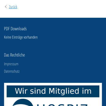
Zurück
PDF Downloads
Keine Einträge vorhanden
Das Rechtliche
Impressum
Datenschutz