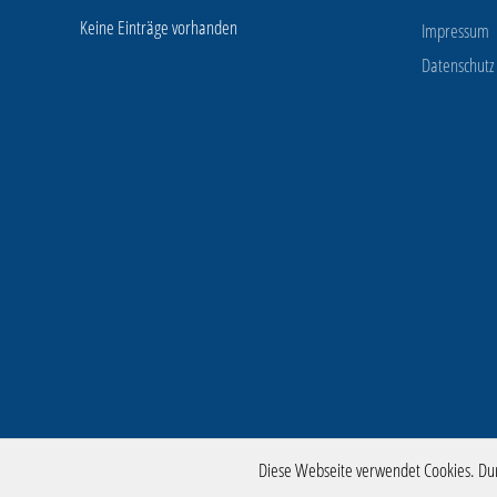
Keine Einträge vorhanden
Impressum
Datenschutz
Diese Webseite verwendet Cookies. Du