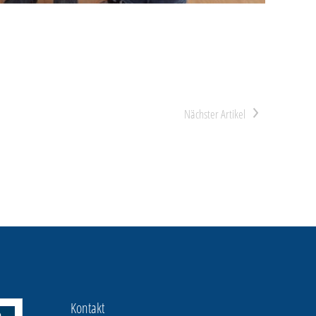
>
Kontakt