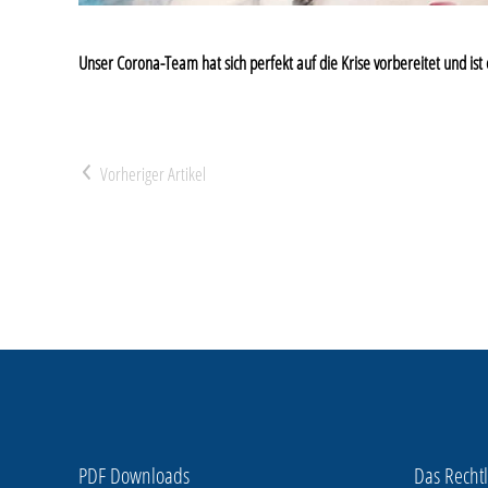
Unser Corona-Team hat sich perfekt auf die Krise vorbereitet und ist 
<
PDF Downloads
Das Rechtl