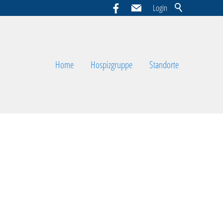
Login
Home
Hospizgruppe
Standorte