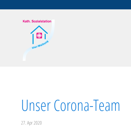
Unser Corona-Team
27. Apr 2020